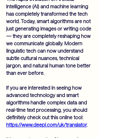
Intelligence (AI) and machine learning 
has completely transformed the tech 
world. Today, smart algorithms are not 
just generating images or writing code 
— they are completely reshaping how 
we communicate globally. Modern 
linguistic tech can now understand 
subtle cultural nuances, technical 
jargon, and natural human tone better 
than ever before.
If you are interested in seeing how 
advanced technology and smart 
algorithms handle complex data and 
real-time text processing, you should 
definitely check out this online tool: 
https://www.deepl.com/uk/translator
.